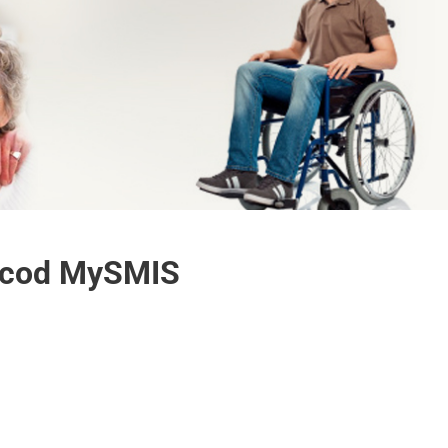
i, cod MySMIS