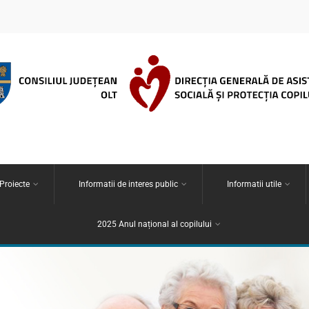
 Proiecte
Informatii de interes public
Informatii utile
2025 Anul național al copilului