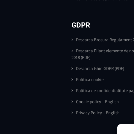
GDPR
Descarca Brosura Regulament 
Descarca Pliant elemente de n
2018
(PDF)
Descarca Ghid GDPR
(PDF)
Politica cookie
Politica de confidentialitate p
Cookie policy – English
Privacy Policy – English