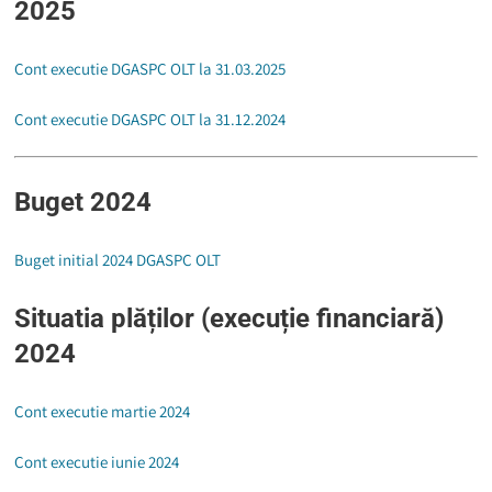
2025
Cont executie DGASPC OLT la 31.03.2025
Cont executie DGASPC OLT la 31.12.2024
Buget 2024
Buget initial 2024 DGASPC OLT
Situatia plăților
(execuție financiară)
2024
Cont executie martie 2024
Cont executie iunie 2024