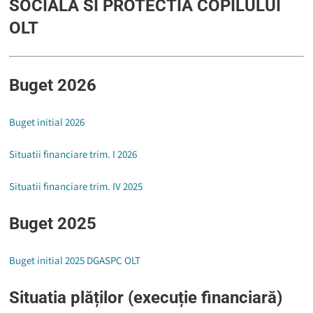
SOCIALA SI PROTECTIA COPILULUI
OLT
Buget 2026
Buget initial 2026
Situatii financiare trim. I 2026
Situatii financiare trim. IV 2025
Buget 2025
Buget initial 2025 DGASPC OLT
Situatia plăților
(execuție financiară)