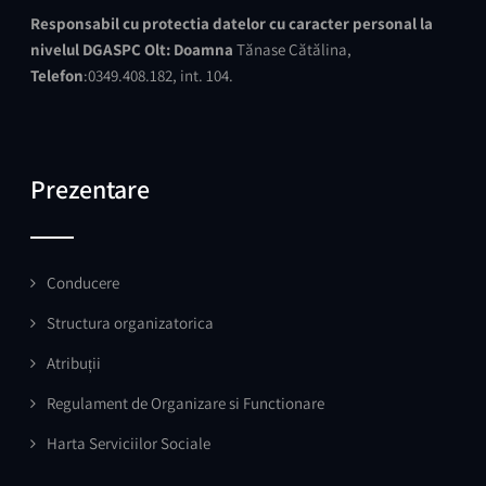
Responsabil cu protectia datelor cu caracter personal
la
nivelul DGASPC Olt:
Doamna
Tănase Cătălina,
Telefon
:0349.408.182, int. 104.
Prezentare
Conducere
Structura organizatorica
Atribuții
Regulament de Organizare si Functionare
Harta Serviciilor Sociale