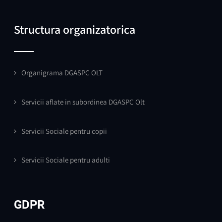
Structura organizatorica
Organigrama DGASPC OLT
Servicii aflate in subordinea DGASPC Olt
Servicii Sociale pentru copii
Servicii Sociale pentru adulti
GDPR