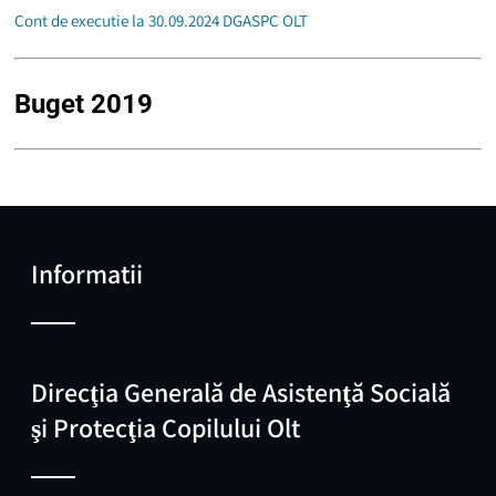
Cont de executie la 30.09.2024 DGASPC OLT
Buget 2019
Informatii
Direcţia Generală de Asistenţă Socială
şi Protecţia Copilului Olt