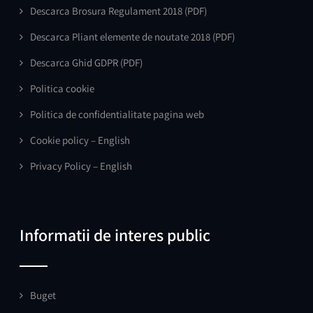
Descarca Brosura Regulament 2018
(PDF)
Descarca Pliant elemente de noutate 2018
(PDF)
Descarca Ghid GDPR
(PDF)
Politica cookie
Politica de confidentialitate pagina web
Cookie policy – English
Privacy Policy – English
Informatii de interes public
Buget