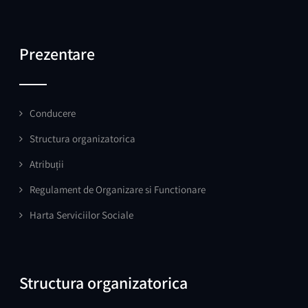
Prezentare
Conducere
Structura organizatorica
Atribuții
Regulament de Organizare si Functionare
Harta Serviciilor Sociale
Structura organizatorica