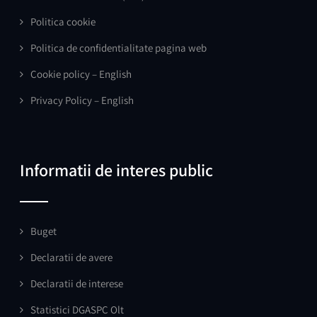
Politica cookie
Politica de confidentialitate pagina web
Cookie policy – English
Privacy Policy – English
Informatii de interes public
Buget
Declaratii de avere
Declaratii de interese
Statistici DGASPC Olt