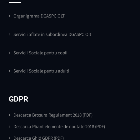
Organigrama DGASPC OLT
Servicii aflate in subordinea DGASPC Olt
Servicii Sociale pentru copii
Servicii Sociale pentru adulti
GDPR
Descarca Brosura Regulament 2018
(PDF)
Descarca Pliant elemente de noutate 2018
(PDF)
Descarca Ghid GDPR
(PDF)