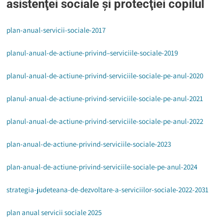
asistenţei sociale şi protecţiei copilul
plan-anual-servicii-sociale-2017
planul-anual-de-actiune-privind–serviciile-sociale-2019
planul-anual-de-actiune-privind-serviciile-sociale-pe-anul-2020
planul-anual-de-actiune-privind-serviciile-sociale-pe-anul-2021
planul-anual-de-actiune-privind-serviciile-sociale-pe-anul-2022
plan-anual-de-actiune-privind-serviciile-sociale-2023
plan-anual-de-actiune-privind-serviciile-sociale-pe-anul-2024
strategia-judeteana-de-dezvoltare-a-serviciilor-sociale-2022-2031
plan anual servicii sociale 2025