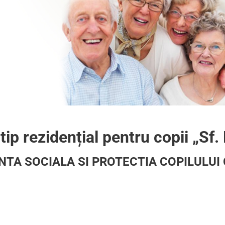
ip rezidențial pentru copii „Sf.
NTA SOCIALA SI PROTECTIA COPILULUI 