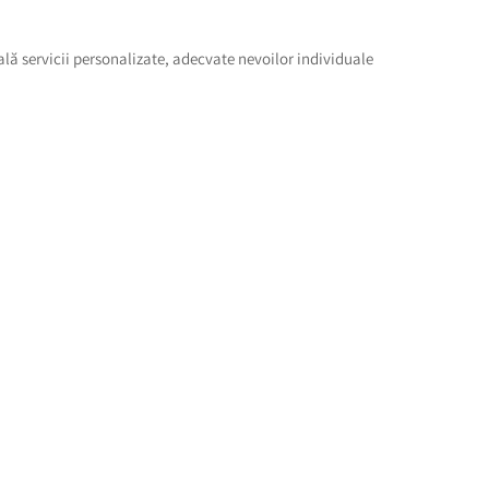
ială servicii personalizate, adecvate nevoilor individuale