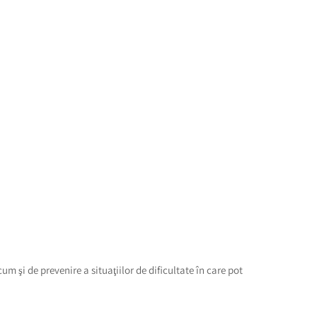
m şi de prevenire a situaţiilor de dificultate în care pot