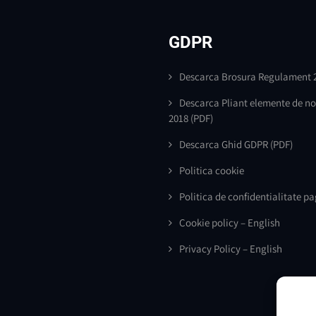
GDPR
Descarca Brosura Regulament 
Descarca Pliant elemente de n
2018
(PDF)
Descarca Ghid GDPR
(PDF)
Politica cookie
Politica de confidentialitate p
Cookie policy – English
Privacy Policy – English