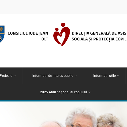
 Proiecte
Informatii de interes public
Informatii utile
2025 Anul național al copilului