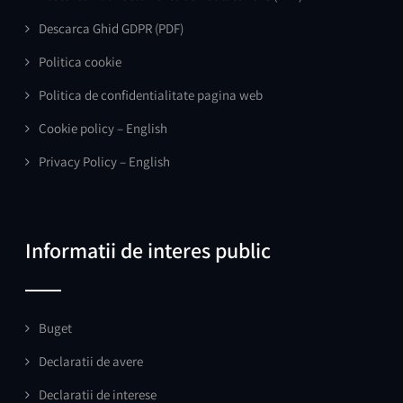
Descarca Ghid GDPR
(PDF)
Politica cookie
Politica de confidentialitate pagina web
Cookie policy – English
Privacy Policy – English
Informatii de interes public
Buget
Declaratii de avere
Declaratii de interese