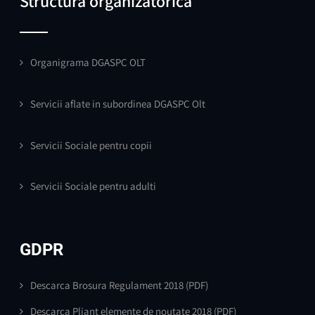
Structura organizatorica
Organigrama DGASPC OLT
Servicii aflate in subordinea DGASPC Olt
Servicii Sociale pentru copii
Servicii Sociale pentru adulti
GDPR
Descarca Brosura Regulament 2018
(PDF)
Descarca Pliant elemente de noutate 2018
(PDF)