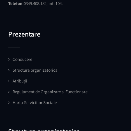
Telefon
:0349.408.182, int. 104.
Prezentare
Conducere
Structura organizatorica
Atribuții
Regulament de Organizare si Functionare
Harta Serviciilor Sociale