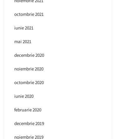
noiembrie 2021
octombrie 2021
iunie 2021
mai 2021
decembrie 2020
noiembrie 2020
octombrie 2020
iunie 2020
februarie 2020
decembrie 2019
noiembrie 2019