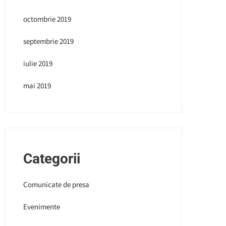
octombrie 2019
septembrie 2019
iulie 2019
mai 2019
Categorii
Comunicate de presa
Evenimente