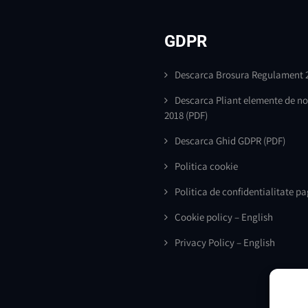
GDPR
Descarca Brosura Regulament 
Descarca Pliant elemente de n
2018
(PDF)
Descarca Ghid GDPR
(PDF)
Politica cookie
Politica de confidentialitate p
Cookie policy – English
Privacy Policy – English