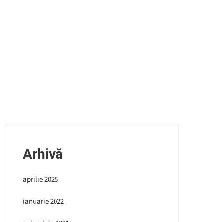
Arhivă
aprilie 2025
ianuarie 2022